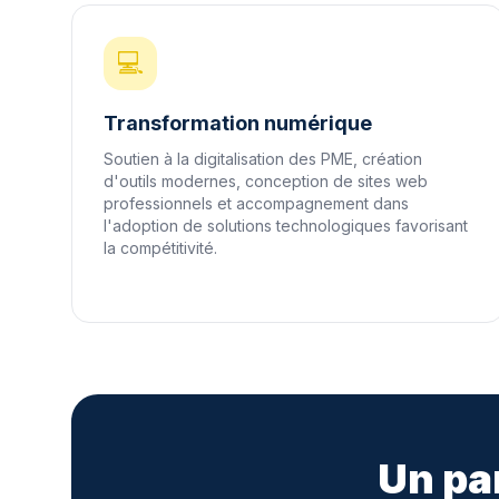
💻
Transformation numérique
Soutien à la digitalisation des PME, création
d'outils modernes, conception de sites web
professionnels et accompagnement dans
l'adoption de solutions technologiques favorisant
la compétitivité.
Un pa