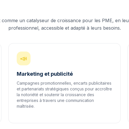
t comme un catalyseur de croissance pour les PME, en leu
professionnel, accessible et adapté à leurs besoins.
📣
Marketing et publicité
Campagnes promotionnelles, encarts publicitaires
et partenariats stratégiques conçus pour accroître
la notoriété et soutenir la croissance des
entreprises à travers une communication
maîtrisée.