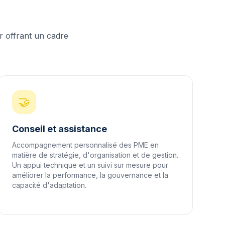
r offrant un cadre
🤝
Conseil et assistance
Accompagnement personnalisé des PME en
matière de stratégie, d'organisation et de gestion.
Un appui technique et un suivi sur mesure pour
améliorer la performance, la gouvernance et la
capacité d'adaptation.