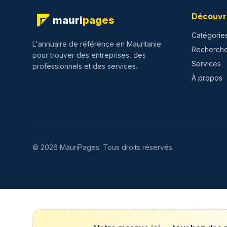
Découvr
mauri
pages
Catégorie
L'annuaire de référence en Mauritanie
Recherch
pour trouver des entreprises, des
Services
professionnels et des services.
À propos
©
2026
MauriPages.
Tous droits réservés.