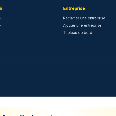
ir
Entreprise
s
Réclamer une entreprise
e
Ajouter une entreprise
Tableau de bord