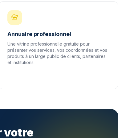
📇
Annuaire professionnel
Une vitrine professionnelle gratuite pour
présenter vos services, vos coordonnées et vos
produits à un large public de clients, partenaires
et institutions.
 votre