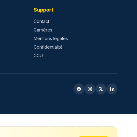
Support
Contact
Carrières
Mentions légales
Confidentialité
CGU