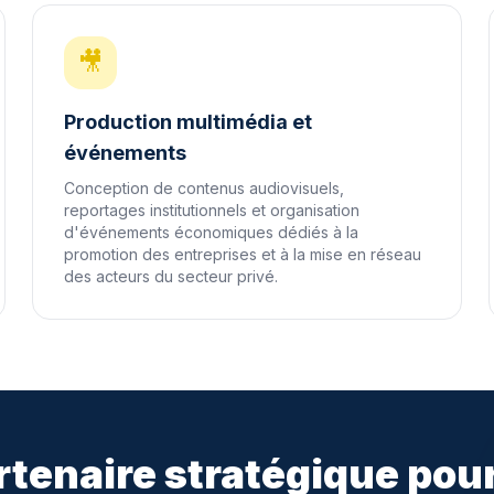
🎥
Production multimédia et
événements
Conception de contenus audiovisuels,
reportages institutionnels et organisation
d'événements économiques dédiés à la
promotion des entreprises et à la mise en réseau
des acteurs du secteur privé.
rtenaire stratégique pour