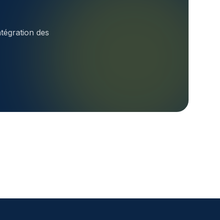
ntégration des