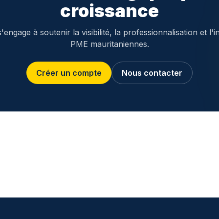
croissance
engage à soutenir la visibilité, la professionnalisation et l'i
PME mauritaniennes.
Créer un compte
Nous contacter