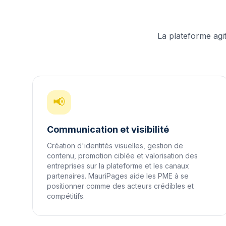
La plateforme agi
📢
Communication et visibilité
Création d'identités visuelles, gestion de
contenu, promotion ciblée et valorisation des
entreprises sur la plateforme et les canaux
partenaires. MauriPages aide les PME à se
positionner comme des acteurs crédibles et
compétitifs.