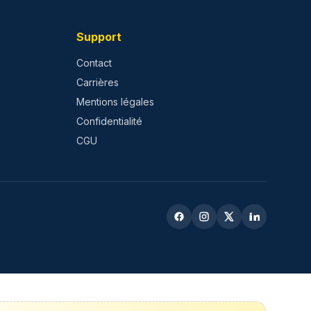
Support
Contact
Carrières
Mentions légales
Confidentialité
CGU