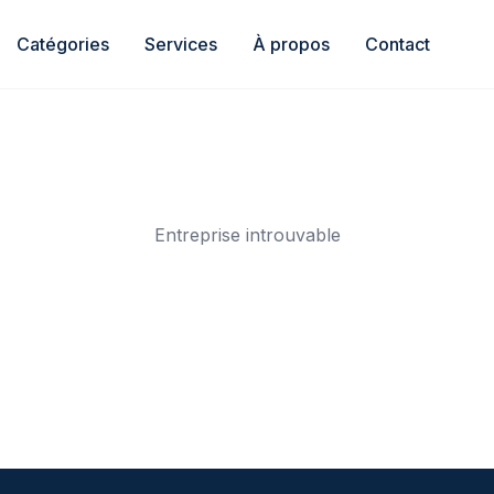
Catégories
Services
À propos
Contact
Entreprise introuvable