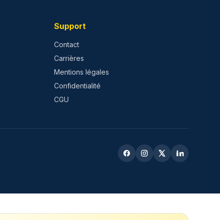
Support
Contact
Carrières
Mentions légales
Confidentialité
CGU