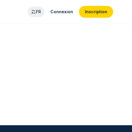
FR
Connexion
Inscription