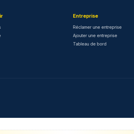
ir
Entreprise
s
Réclamer une entreprise
e
Ajouter une entreprise
Tableau de bord