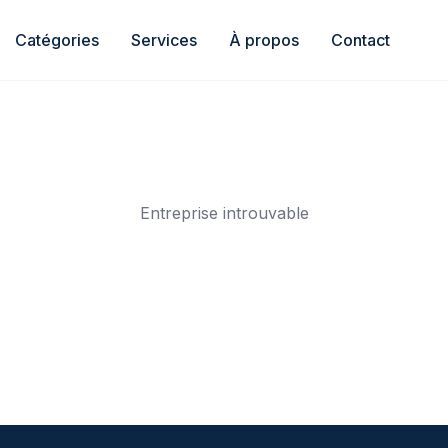
Catégories
Services
À propos
Contact
Entreprise introuvable