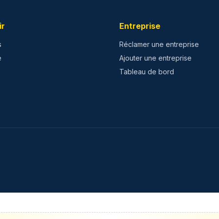
ir
Entreprise
s
Réclamer une entreprise
e
Ajouter une entreprise
Tableau de bord