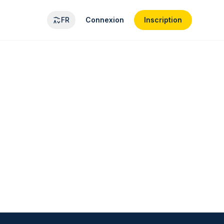
FR
Connexion
Inscription