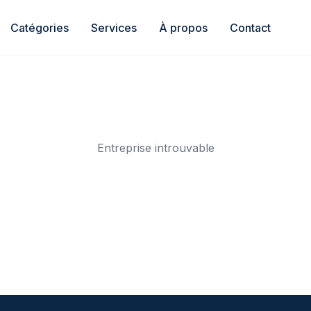
Catégories
Services
À propos
Contact
Entreprise introuvable