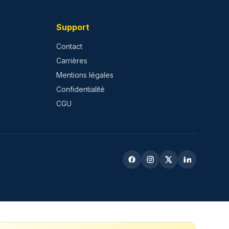
Support
Contact
Carrières
Mentions légales
Confidentialité
CGU