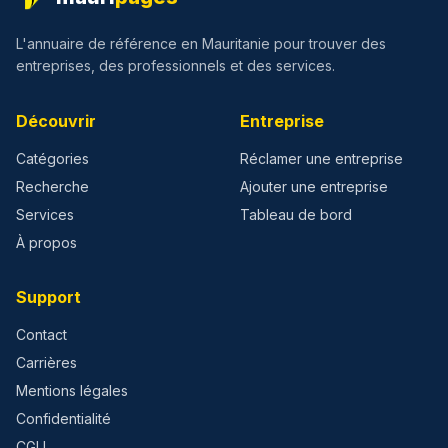
L'annuaire de référence en Mauritanie pour trouver des
entreprises, des professionnels et des services.
Découvrir
Entreprise
Catégories
Réclamer une entreprise
Recherche
Ajouter une entreprise
Services
Tableau de bord
À propos
Support
Contact
Carrières
Mentions légales
Confidentialité
CGU