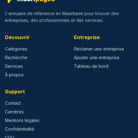
L'annuaire de référence en Mauritanie pour trouver des
entreprises, des professionnels et des services.
Découvrir
Entreprise
Catégories
Réclamer une entreprise
Recherche
Ajouter une entreprise
Services
Tableau de bord
À propos
Support
Contact
Carrières
Mentions légales
Confidentialité
CGU