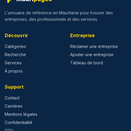
L'annuaire de référence en Mauritanie pour trouver des
entreprises, des professionnels et des services.
Découvrir
Entreprise
Catégories
Réclamer une entreprise
Recherche
Ajouter une entreprise
Services
Tableau de bord
À propos
Support
Contact
Carrières
Mentions légales
Confidentialité
CGU