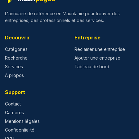
L'annuaire de référence en Mauritanie pour trouver des
entreprises, des professionnels et des services.
Découvrir
Entreprise
Catégories
Réclamer une entreprise
Recherche
Ajouter une entreprise
Services
Tableau de bord
À propos
Support
Contact
Carrières
Mentions légales
Confidentialité
CGU