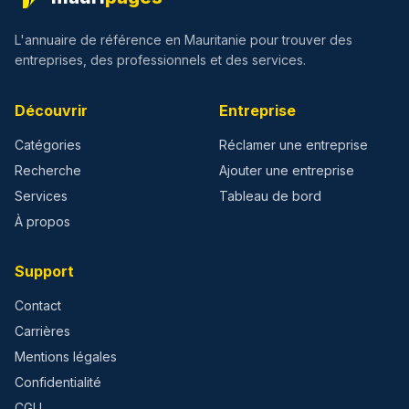
L'annuaire de référence en Mauritanie pour trouver des
entreprises, des professionnels et des services.
Découvrir
Entreprise
Catégories
Réclamer une entreprise
Recherche
Ajouter une entreprise
Services
Tableau de bord
À propos
Support
Contact
Carrières
Mentions légales
Confidentialité
CGU