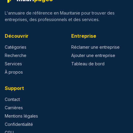
L'annuaire de référence en Mauritanie pour trouver des
entreprises, des professionnels et des services.
Découvrir
Entreprise
Catégories
Réclamer une entreprise
Recherche
Ajouter une entreprise
Services
Tableau de bord
À propos
Support
Contact
Carrières
Mentions légales
Confidentialité
CGU