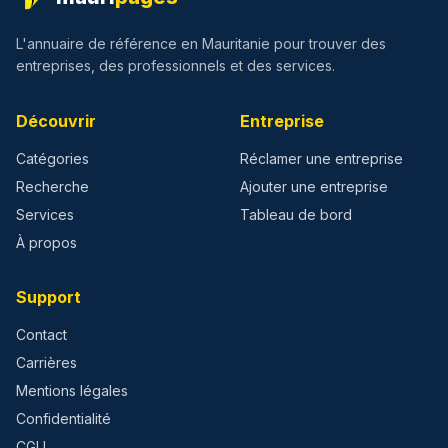
L'annuaire de référence en Mauritanie pour trouver des
entreprises, des professionnels et des services.
Découvrir
Entreprise
Catégories
Réclamer une entreprise
Recherche
Ajouter une entreprise
Services
Tableau de bord
À propos
Support
Contact
Carrières
Mentions légales
Confidentialité
CGU