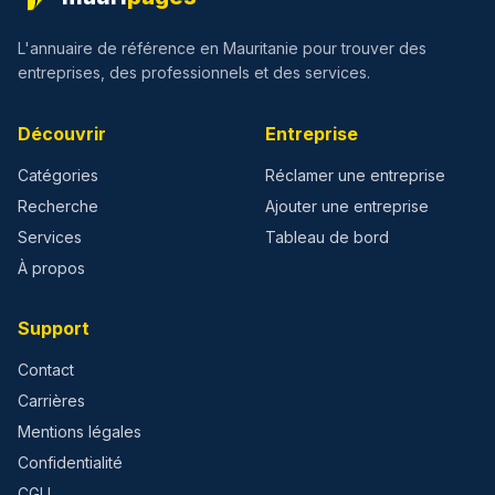
L'annuaire de référence en Mauritanie pour trouver des
entreprises, des professionnels et des services.
Découvrir
Entreprise
Catégories
Réclamer une entreprise
Recherche
Ajouter une entreprise
Services
Tableau de bord
À propos
Support
Contact
Carrières
Mentions légales
Confidentialité
CGU