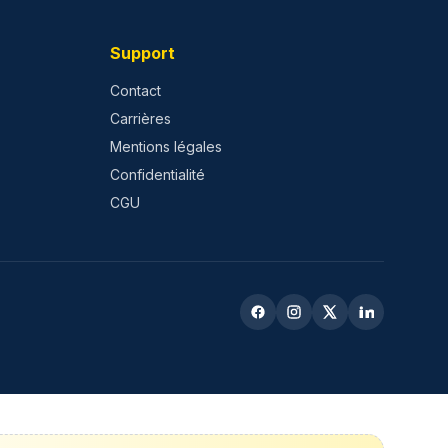
Support
Contact
Carrières
Mentions légales
Confidentialité
CGU