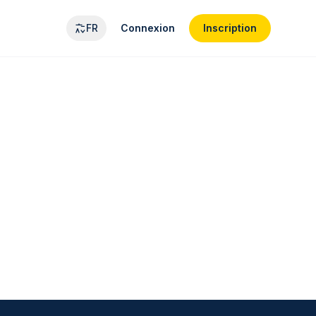
FR
Connexion
Inscription