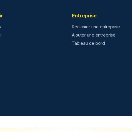
ir
Entreprise
s
Réclamer une entreprise
e
Ajouter une entreprise
Tableau de bord