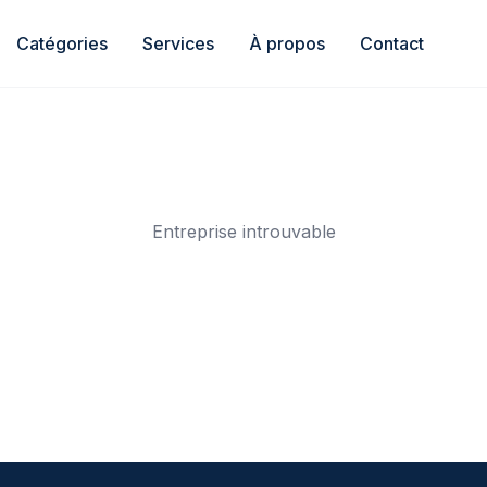
Catégories
Services
À propos
Contact
Entreprise introuvable