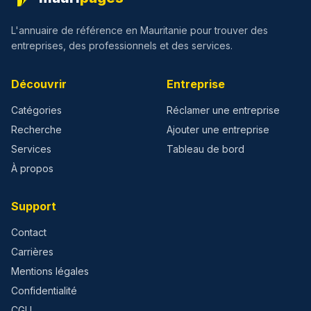
L'annuaire de référence en Mauritanie pour trouver des
entreprises, des professionnels et des services.
Découvrir
Entreprise
Catégories
Réclamer une entreprise
Recherche
Ajouter une entreprise
Services
Tableau de bord
À propos
Support
Contact
Carrières
Mentions légales
Confidentialité
CGU