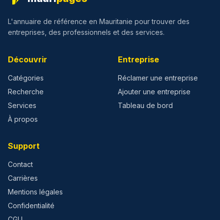
L'annuaire de référence en Mauritanie pour trouver des
entreprises, des professionnels et des services.
Découvrir
Entreprise
Catégories
Réclamer une entreprise
Recherche
Ajouter une entreprise
Services
Tableau de bord
À propos
Support
Contact
Carrières
Mentions légales
Confidentialité
CGU