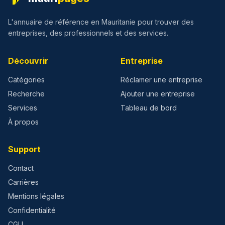
L'annuaire de référence en Mauritanie pour trouver des
entreprises, des professionnels et des services.
Découvrir
Entreprise
Catégories
Réclamer une entreprise
Recherche
Ajouter une entreprise
Services
Tableau de bord
À propos
Support
Contact
Carrières
Mentions légales
Confidentialité
CGU