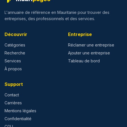
L'annuaire de référence en Mauritanie pour trouver des
entreprises, des professionnels et des services.
Découvrir
Entreprise
Catégories
Réclamer une entreprise
Recherche
Ajouter une entreprise
Services
Tableau de bord
À propos
Support
Contact
Carrières
Mentions légales
Confidentialité
CGU