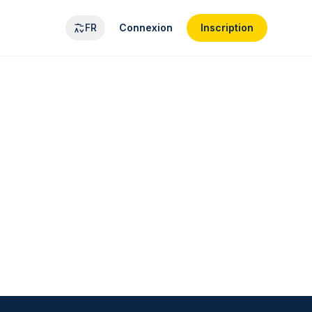
FR
Connexion
Inscription