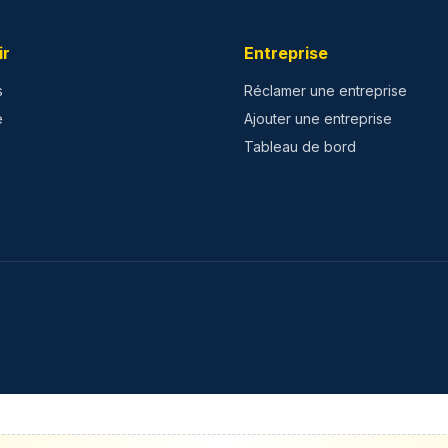
ir
Entreprise
s
Réclamer une entreprise
e
Ajouter une entreprise
Tableau de bord