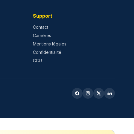
Support
Contact
Carrières
Mentions légales
Confidentialité
CGU