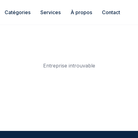
Catégories
Services
À propos
Contact
Entreprise introuvable