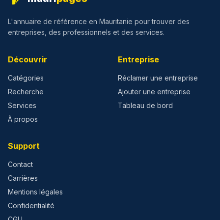
L'annuaire de référence en Mauritanie pour trouver des
entreprises, des professionnels et des services.
Découvrir
Entreprise
Catégories
Réclamer une entreprise
Recherche
Ajouter une entreprise
Services
Tableau de bord
À propos
Support
Contact
Carrières
Mentions légales
Confidentialité
CGU