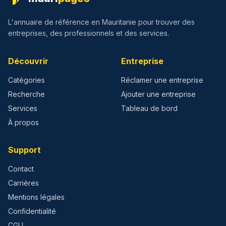
L'annuaire de référence en Mauritanie pour trouver des
entreprises, des professionnels et des services.
Découvrir
Entreprise
Catégories
Réclamer une entreprise
Recherche
Ajouter une entreprise
Services
Tableau de bord
À propos
Support
Contact
Carrières
Mentions légales
Confidentialité
CGU