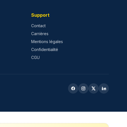
Support
Contact
Carrières
Mentions légales
Confidentialité
CGU