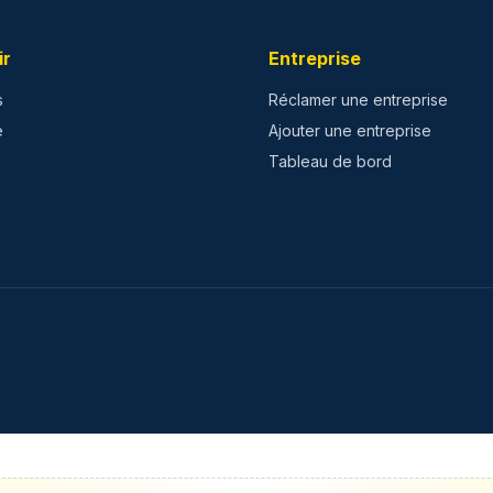
ir
Entreprise
s
Réclamer une entreprise
e
Ajouter une entreprise
Tableau de bord