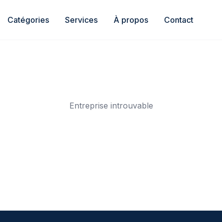
Catégories
Services
À propos
Contact
Entreprise introuvable