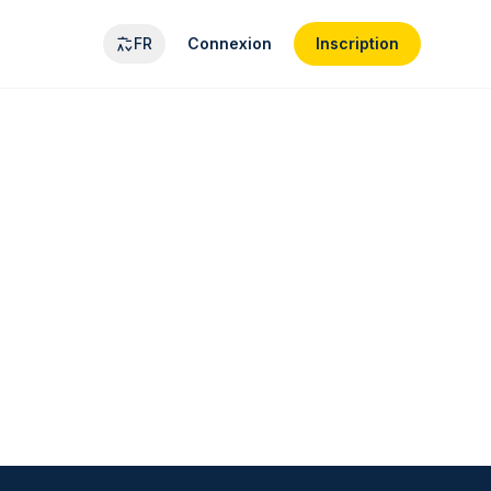
FR
Connexion
Inscription