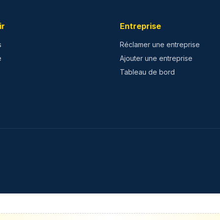
ir
Entreprise
s
Réclamer une entreprise
e
Ajouter une entreprise
Tableau de bord