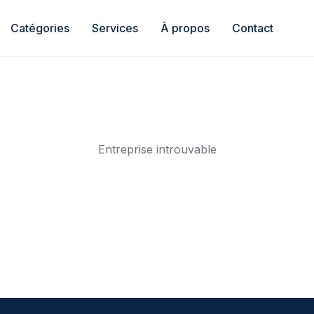
Catégories
Services
À propos
Contact
Entreprise introuvable