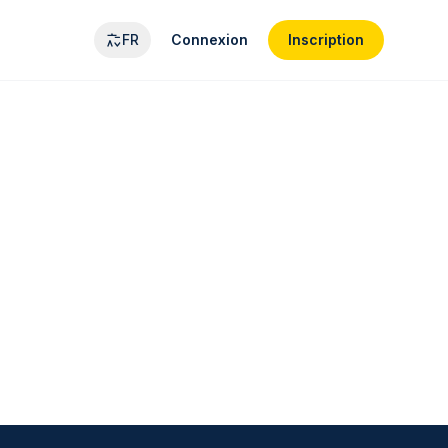
FR
Connexion
Inscription