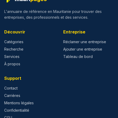
L'annuaire de référence en Mauritanie pour trouver des
entreprises, des professionnels et des services.
Découvrir
Entreprise
Catégories
Réclamer une entreprise
Recherche
Ajouter une entreprise
Services
Tableau de bord
À propos
Support
Contact
Carrières
Mentions légales
Confidentialité
CGU