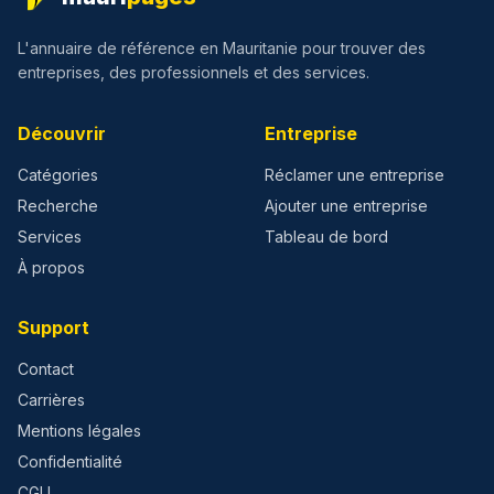
L'annuaire de référence en Mauritanie pour trouver des
entreprises, des professionnels et des services.
Découvrir
Entreprise
Catégories
Réclamer une entreprise
Recherche
Ajouter une entreprise
Services
Tableau de bord
À propos
Support
Contact
Carrières
Mentions légales
Confidentialité
CGU