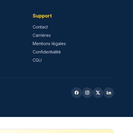
Support
Contact
Carrières
Mentions légales
Confidentialité
CGU