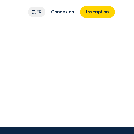
FR
Connexion
Inscription