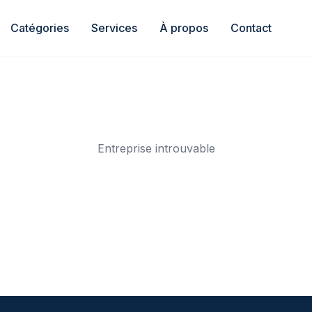
Catégories
Services
À propos
Contact
Entreprise introuvable