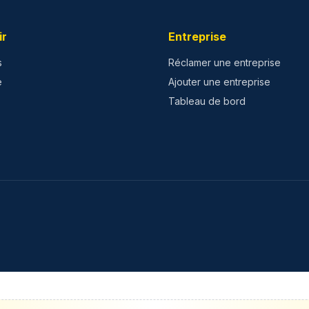
ir
Entreprise
s
Réclamer une entreprise
e
Ajouter une entreprise
Tableau de bord