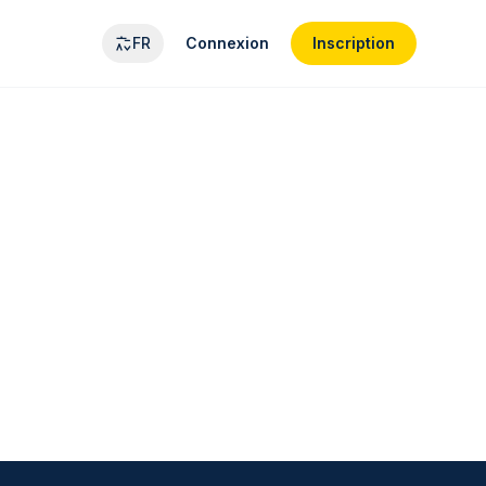
FR
Connexion
Inscription