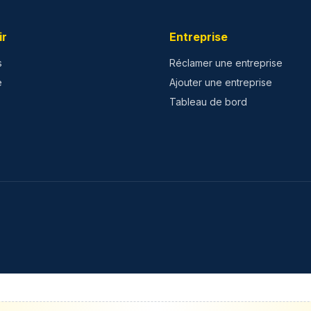
ir
Entreprise
s
Réclamer une entreprise
e
Ajouter une entreprise
Tableau de bord