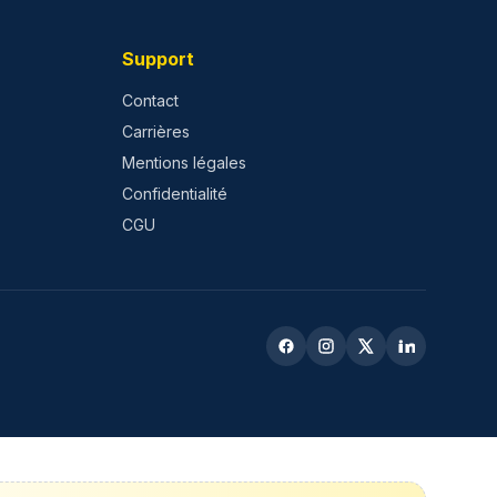
Support
Contact
Carrières
Mentions légales
Confidentialité
CGU