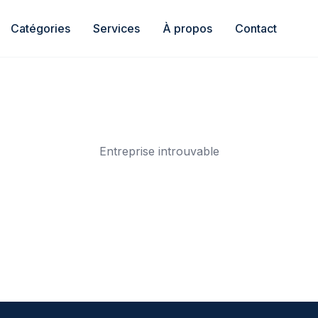
Catégories
Services
À propos
Contact
Entreprise introuvable