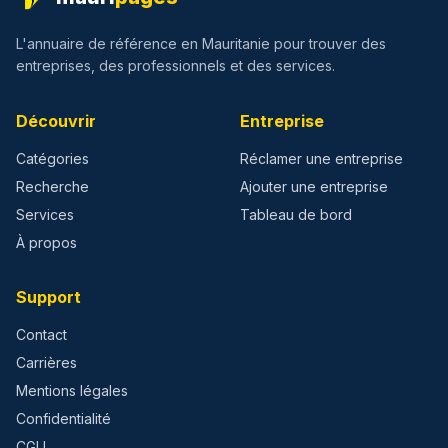
L'annuaire de référence en Mauritanie pour trouver des
entreprises, des professionnels et des services.
Découvrir
Entreprise
Catégories
Réclamer une entreprise
Recherche
Ajouter une entreprise
Services
Tableau de bord
À propos
Support
Contact
Carrières
Mentions légales
Confidentialité
CGU