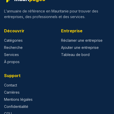
L'annuaire de référence en Mauritanie pour trouver des
entreprises, des professionnels et des services.
Découvrir
Entreprise
Catégories
Réclamer une entreprise
Recherche
Ajouter une entreprise
Services
Tableau de bord
À propos
Support
Contact
Carrières
Mentions légales
Confidentialité
CGU