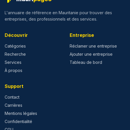
L'annuaire de référence en Mauritanie pour trouver des
entreprises, des professionnels et des services.
Découvrir
Entreprise
Catégories
Réclamer une entreprise
Recherche
Ajouter une entreprise
Services
Tableau de bord
À propos
Support
Contact
Carrières
Mentions légales
Confidentialité
CGU