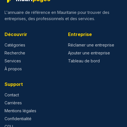
L'annuaire de référence en Mauritanie pour trouver des
entreprises, des professionnels et des services.
Découvrir
Entreprise
Catégories
Réclamer une entreprise
Recherche
Ajouter une entreprise
Services
Tableau de bord
À propos
Support
Contact
Carrières
Mentions légales
Confidentialité
CGU