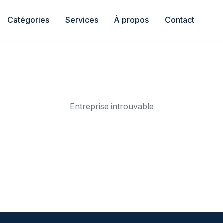
Catégories
Services
À propos
Contact
Entreprise introuvable