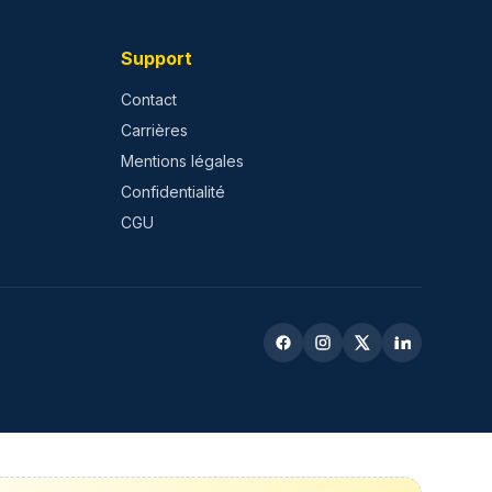
Support
Contact
Carrières
Mentions légales
Confidentialité
CGU