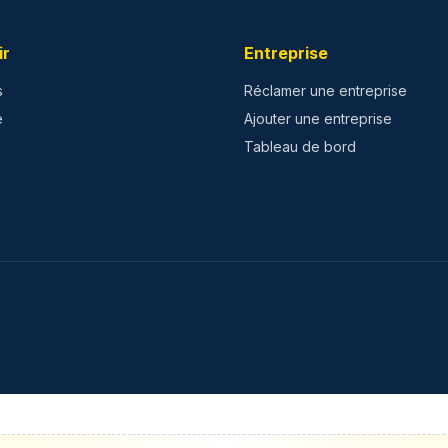
ir
Entreprise
s
Réclamer une entreprise
e
Ajouter une entreprise
Tableau de bord