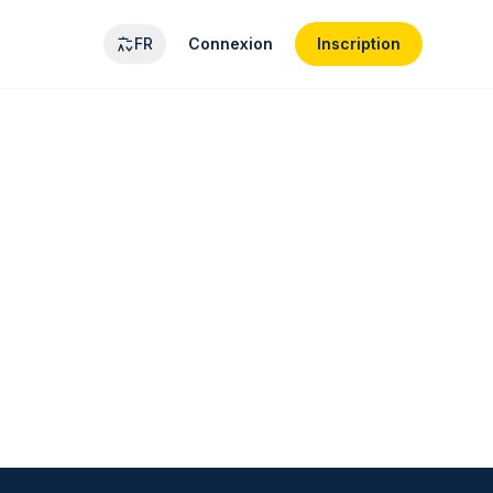
FR
Connexion
Inscription