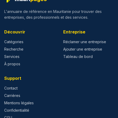
L'annuaire de référence en Mauritanie pour trouver des
entreprises, des professionnels et des services.
Découvrir
Entreprise
Catégories
Réclamer une entreprise
Recherche
Ajouter une entreprise
Services
Tableau de bord
À propos
Support
Contact
Carrières
Mentions légales
Confidentialité
CGU