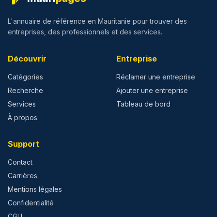
L'annuaire de référence en Mauritanie pour trouver des
entreprises, des professionnels et des services.
Découvrir
Entreprise
Catégories
Réclamer une entreprise
Recherche
Ajouter une entreprise
Services
Tableau de bord
À propos
Support
Contact
Carrières
Mentions légales
Confidentialité
CGU