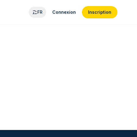
FR
Connexion
Inscription