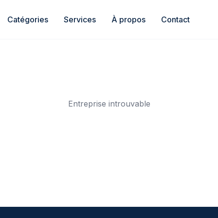
Catégories
Services
À propos
Contact
Entreprise introuvable