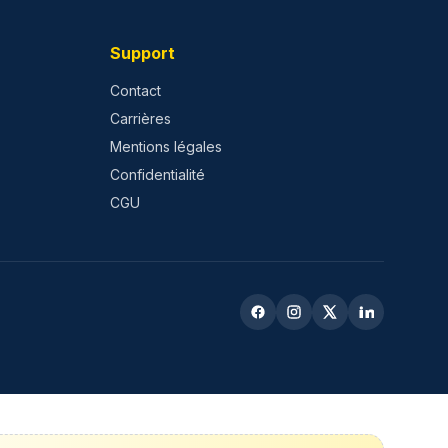
Support
Contact
Carrières
Mentions légales
Confidentialité
CGU