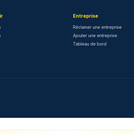
ir
Entreprise
s
Réclamer une entreprise
e
Ajouter une entreprise
Tableau de bord