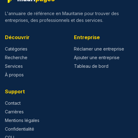
L'annuaire de référence en Mauritanie pour trouver des
entreprises, des professionnels et des services.
Découvrir
Entreprise
Catégories
Réclamer une entreprise
Recherche
Ajouter une entreprise
Services
Tableau de bord
À propos
Support
Contact
Carrières
Mentions légales
Confidentialité
CGU