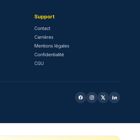
Support
Contact
Carrières
Mentions légales
Confidentialité
CGU