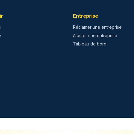
ir
Entreprise
s
Réclamer une entreprise
e
Ajouter une entreprise
Tableau de bord