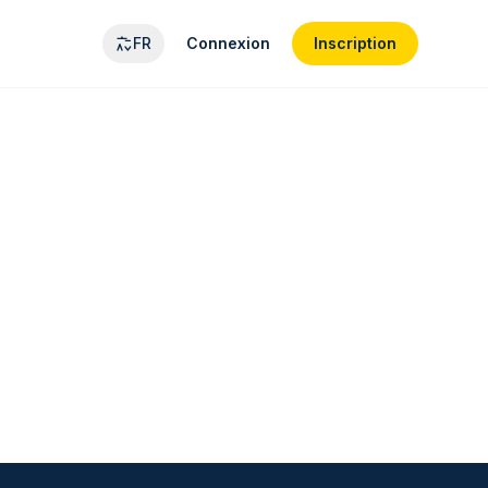
FR
Connexion
Inscription