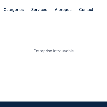
Catégories
Services
À propos
Contact
Entreprise introuvable