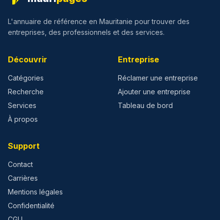
L'annuaire de référence en Mauritanie pour trouver des
entreprises, des professionnels et des services.
Découvrir
Entreprise
Catégories
Réclamer une entreprise
Recherche
Ajouter une entreprise
Services
Tableau de bord
À propos
Support
Contact
Carrières
Mentions légales
Confidentialité
CGU