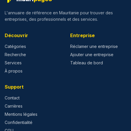
L'annuaire de référence en Mauritanie pour trouver des
entreprises, des professionnels et des services.
Découvrir
Entreprise
Catégories
Réclamer une entreprise
Recherche
Ajouter une entreprise
Services
Tableau de bord
À propos
Support
Contact
Carrières
Mentions légales
Confidentialité
CGU