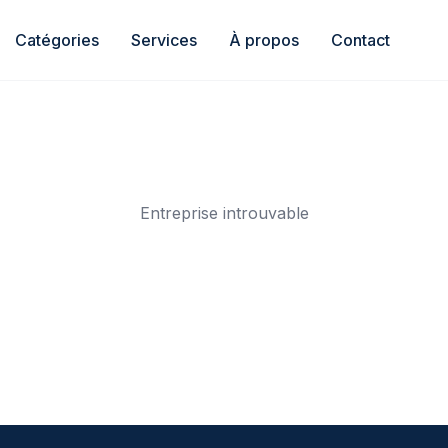
Catégories
Services
À propos
Contact
Entreprise introuvable