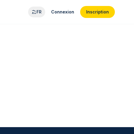
FR
Connexion
Inscription