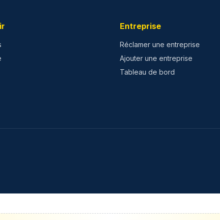
ir
Entreprise
s
Réclamer une entreprise
e
Ajouter une entreprise
Tableau de bord