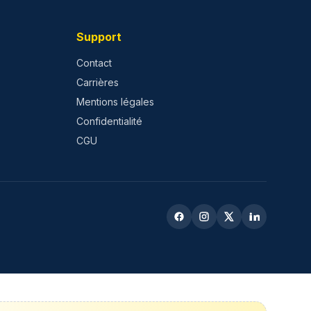
Support
Contact
Carrières
Mentions légales
Confidentialité
CGU