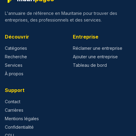
L'annuaire de référence en Mauritanie pour trouver des
entreprises, des professionnels et des services.
Découvrir
Entreprise
Catégories
Réclamer une entreprise
Recherche
Ajouter une entreprise
Services
Tableau de bord
À propos
Support
Contact
Carrières
Mentions légales
Confidentialité
CGU