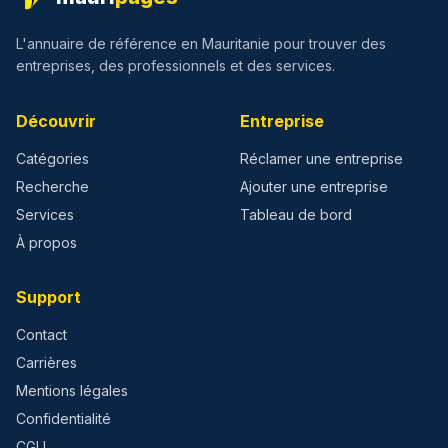
L'annuaire de référence en Mauritanie pour trouver des
entreprises, des professionnels et des services.
Découvrir
Entreprise
Catégories
Réclamer une entreprise
Recherche
Ajouter une entreprise
Services
Tableau de bord
À propos
Support
Contact
Carrières
Mentions légales
Confidentialité
CGU