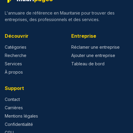
L'annuaire de référence en Mauritanie pour trouver des
entreprises, des professionnels et des services.
Découvrir
Entreprise
Catégories
Réclamer une entreprise
Recherche
Ajouter une entreprise
Services
Tableau de bord
À propos
Support
Contact
Carrières
Mentions légales
Confidentialité
CGU