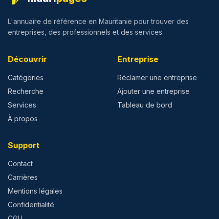
L'annuaire de référence en Mauritanie pour trouver des
entreprises, des professionnels et des services.
Découvrir
Entreprise
Catégories
Réclamer une entreprise
Recherche
Ajouter une entreprise
Services
Tableau de bord
À propos
Support
Contact
Carrières
Mentions légales
Confidentialité
CGU