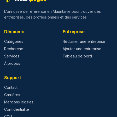
L'annuaire de référence en Mauritanie pour trouver des
entreprises, des professionnels et des services.
Découvrir
Entreprise
Catégories
Réclamer une entreprise
Recherche
Ajouter une entreprise
Services
Tableau de bord
À propos
Support
Contact
Carrières
Mentions légales
Confidentialité
CGU