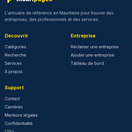
L'annuaire de référence en Mauritanie pour trouver des
entreprises, des professionnels et des services.
Découvrir
Entreprise
Catégories
Réclamer une entreprise
Recherche
Ajouter une entreprise
Services
Tableau de bord
À propos
Support
Contact
Carrières
Mentions légales
Confidentialité
CGU