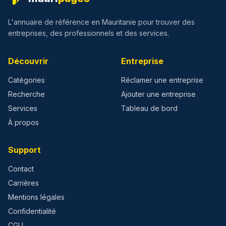
L'annuaire de référence en Mauritanie pour trouver des
entreprises, des professionnels et des services.
Découvrir
Entreprise
Catégories
Réclamer une entreprise
Recherche
Ajouter une entreprise
Services
Tableau de bord
À propos
Support
Contact
Carrières
Mentions légales
Confidentialité
CGU