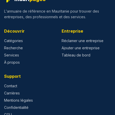
L'annuaire de référence en Mauritanie pour trouver des
entreprises, des professionnels et des services.
Découvrir
Entreprise
Catégories
Réclamer une entreprise
Recherche
Ajouter une entreprise
Services
Tableau de bord
À propos
Support
Contact
Carrières
Mentions légales
Confidentialité
CGU