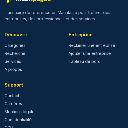
L'annuaire de référence en Mauritanie pour trouver des
entreprises, des professionnels et des services.
Découvrir
Entreprise
Catégories
Réclamer une entreprise
Recherche
Ajouter une entreprise
Services
Tableau de bord
À propos
Support
Contact
Carrières
Mentions légales
Confidentialité
CGU