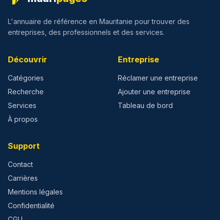
L'annuaire de référence en Mauritanie pour trouver des
entreprises, des professionnels et des services.
Découvrir
Entreprise
Catégories
Réclamer une entreprise
Recherche
Ajouter une entreprise
Services
Tableau de bord
À propos
Support
Contact
Carrières
Mentions légales
Confidentialité
CGU