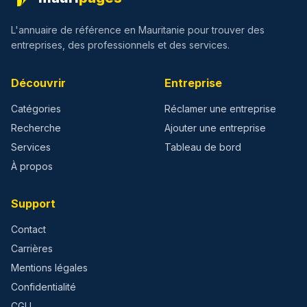
L'annuaire de référence en Mauritanie pour trouver des
entreprises, des professionnels et des services.
Découvrir
Entreprise
Catégories
Réclamer une entreprise
Recherche
Ajouter une entreprise
Services
Tableau de bord
À propos
Support
Contact
Carrières
Mentions légales
Confidentialité
CGU